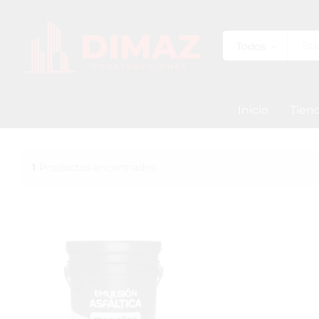
Todos
Inicio
Tien
1
Productos encontrados