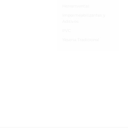
Herramientas
Impermeabilizantes y
Aditivos
PVC
Yeseria Tradicional