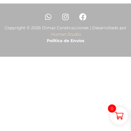
Copyright © 2026 Dimaz Construcciones | Desarrollado por
Human Studio
Politica de Envíos
0