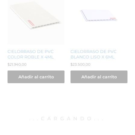
CIELORRASO DE PVC
CIELORRASO DE PVC
COLOR ROBLE X 4ML
BLANCO LISO X 6ML
$
21.940,00
$
23.500,00
Añadir al carrito
Añadir al carrito
.
.
.
CARGANDO
.
.
.