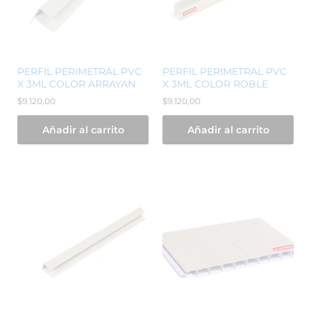
PERFIL PERIMETRAL PVC
PERFIL PERIMETRAL PVC
X 3ML COLOR ARRAYAN
X 3ML COLOR ROBLE
$
9.120,00
$
9.120,00
Añadir al carrito
Añadir al carrito