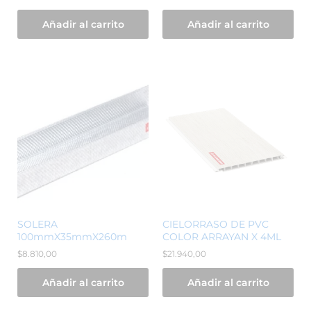
Añadir al carrito
Añadir al carrito
SOLERA
CIELORRASO DE PVC
100mmX35mmX260m
COLOR ARRAYAN X 4ML
$
8.810,00
$
21.940,00
Añadir al carrito
Añadir al carrito