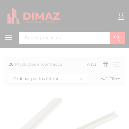
Buscar
26
Productos encontrados
Vista
Ordenar por los últimos
Filtro