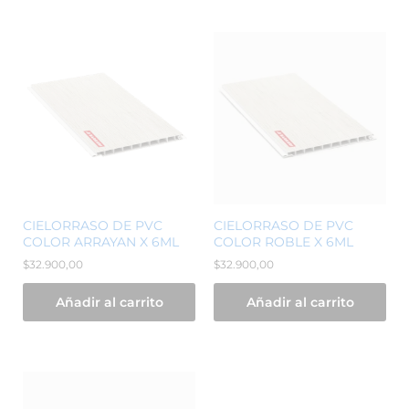
CIELORRASO DE PVC
CIELORRASO DE PVC
COLOR ARRAYAN X 6ML
COLOR ROBLE X 6ML
$
32.900,00
$
32.900,00
Añadir al carrito
Añadir al carrito