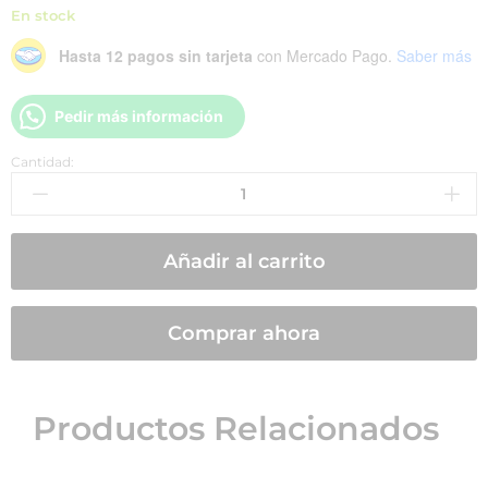
En stock
Hasta 12 pagos sin tarjeta
con Mercado Pago.
Saber más
Pedir más información
Cantidad:
Añadir al carrito
Comprar ahora
Productos Relacionados