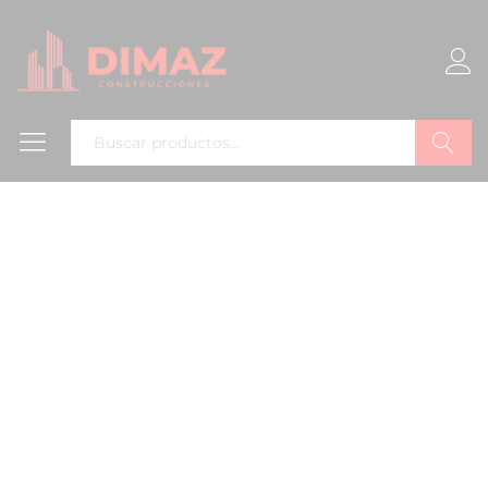
Buscar