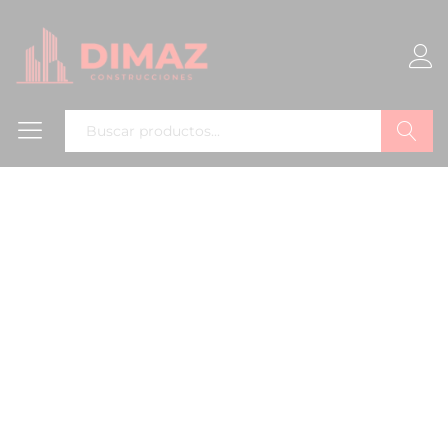
Buscar