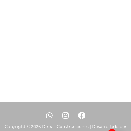
Copyright © 2026 Dimaz Construcciones | Desarrollado por