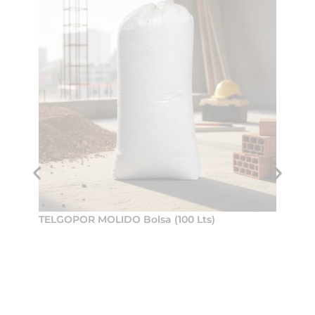
TELGOPOR MOLIDO Bolsa (100 Lts)