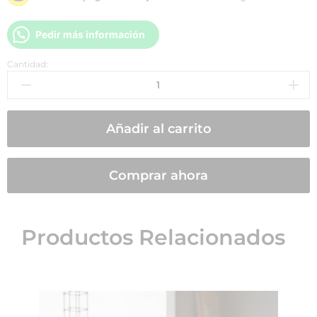
Pedir más información
Cantidad:
Añadir al carrito
Comprar ahora
Productos Relacionados