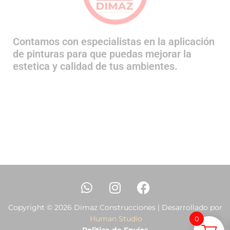
Contamos con especialistas en la aplicación
de pinturas para que puedas mejorar la
estetica y calidad de tus ambientes.
Copyright © 2026 Dimaz Construcciones | Desarrollado por
Human Studio
0
Politica de Envíos