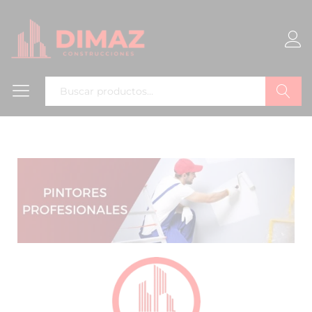
Buscar