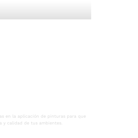
s en la aplicación de pinturas para que
a y calidad de tus ambientes.