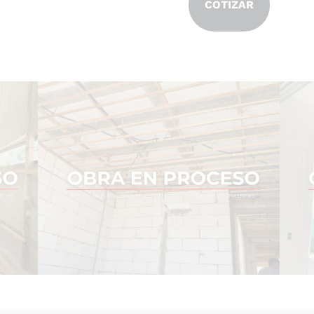
COTIZAR