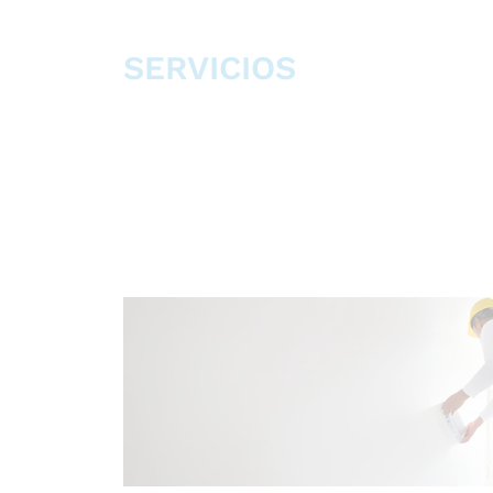
SERVICIOS