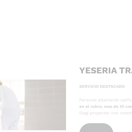
YESERIA TR
SERVICIO DESTACADO
Personal altamente califi
en el rubro, mas de 10 c
Elegi proyectar con nosot