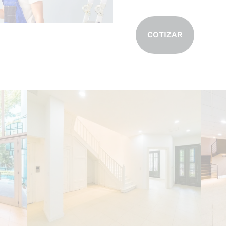
COTIZAR