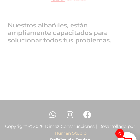
Nuestros albañiles, están
ampliamente capacitados para
solucionar todos tus problemas.
Copyright © 2026 Dimaz Construcciones | Desarrollado por
Human Studio
0