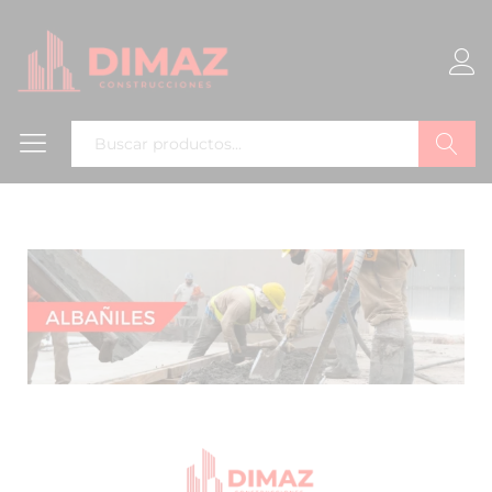
Buscar